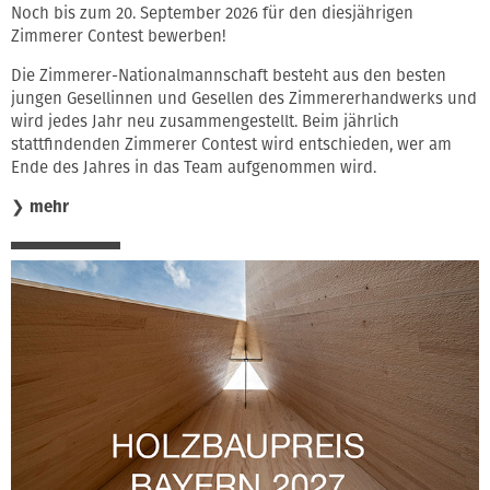
Noch bis zum 20. September 2026 für den diesjährigen
Zimmerer Contest bewerben!
Die Zimmerer-Nationalmannschaft besteht aus den besten
jungen Gesellinnen und Gesellen des Zimmererhandwerks und
wird jedes Jahr neu zusammengestellt. Beim jährlich
stattfindenden Zimmerer Contest wird entschieden, wer am
Ende des Jahres in das Team aufgenommen wird.
❯
mehr