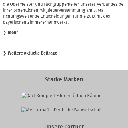
die Obermeister und Fachgruppenleiter unseres Verbandes bei
ihrer ordentlichen Mitgliederversammlung am 6. Mai
richtungsweisende Entscheidungen für die Zukunft des
bayerischen Zimmererhandwerks.
❯
mehr
❯
Weitere aktuelle Beiträge
Starke Marken
Unsere Partner