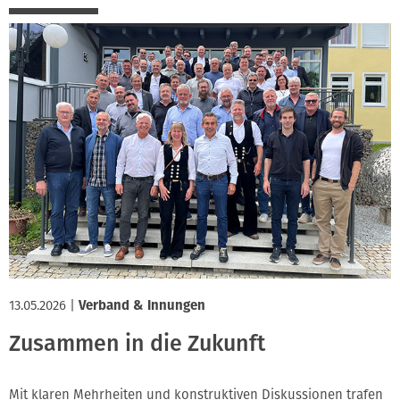
13.05.2026
|
Verband & Innungen
Zusammen in die Zukunft
Mit klaren Mehrheiten und konstruktiven Diskussionen trafen