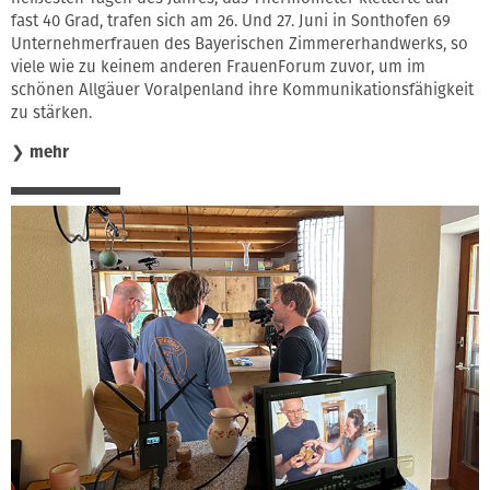
fast 40 Grad, trafen sich am 26. Und 27. Juni in Sonthofen 69
Unternehmerfrauen des Bayerischen Zimmererhandwerks, so
viele wie zu keinem anderen FrauenForum zuvor, um im
schönen Allgäuer Voralpenland ihre Kommunikationsfähigkeit
zu stärken.
❯
mehr