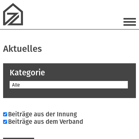
Aktuelles
Kategorie
Alle
Beiträge aus der Innung
Beiträge aus dem Verband