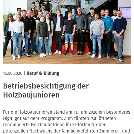
15.06.2026
|
Beruf & Bildung
Betriebsbesichtigung der
Holzbaujunioren
Für die Holzbaujunioren stand am 11. Juni 2026 ein besonderes
Highlight auf dem Programm: Zum fünften Mal öffneten
renommierte Holzbaubetriebe ihre Pforten für den
potenziellen Nachwuchs der familiengeführten Zimmerer- und