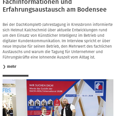
Fachinformationen und
Erfahrungsaustausch am Bodensee
Bei der DachKomplett-Jahrestagung in Kressbronn informierte
sich Helmut Kalchschmid über aktuelle Entwicklungen rund
um den Einsatz von Künstlicher Intelligenz im Betrieb und
digitaler Kundenkommunikation. Im Interview spricht er über
neue Impulse für seinen Betrieb, den Mehrwert des fachlichen
Austauschs und warum die Tagung für Unternehmer und
Führungskräfte eine lohnende Auszeit vom Alltag ist.
❯
mehr