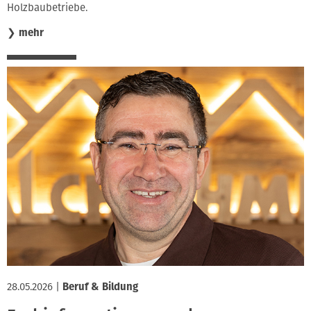
Holzbaubetriebe.
❯
mehr
28.05.2026
|
Beruf & Bildung