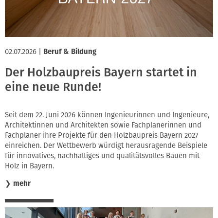
02.07.2026
|
Beruf & Bildung
Der Holzbaupreis Bayern startet in
eine neue Runde!
Seit dem 22. Juni 2026 können Ingenieurinnen und Ingenieure,
Architektinnen und Architekten sowie Fachplanerinnen und
Fachplaner ihre Projekte für den Holzbaupreis Bayern 2027
einreichen. Der Wettbewerb würdigt herausragende Beispiele
für innovatives, nachhaltiges und qualitätsvolles Bauen mit
Holz in Bayern.
❯
mehr