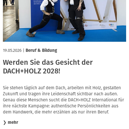
19.05.2026
|
Beruf & Bildung
Werden Sie das Gesicht der
DACH+HOLZ 2028!
Sie stehen täglich auf dem Dach, arbeiten mit Holz, gestalten
Zukunft und tragen ihre Leidenschaft sichtbar nach außen.
Genau diese Menschen sucht die DACH+HOLZ International für
ihre nächste Kampagne: authentische Persönlichkeiten aus
dem Handwerk, die mehr erzählen als nur ihren Beruf.
❯
mehr