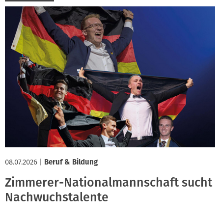
08.07.2026
|
Beruf & Bildung
Zimmerer-Nationalmannschaft sucht
Nachwuchstalente