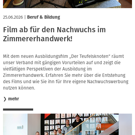
25.06.2026
|
Beruf & Bildung
Film ab für den Nachwuchs im
Zimmererhandwerk!
Mit dem neuen Ausbildungsfilm „Der Teufelsknoten“ räumt
unser Verband mit gängigen Vorurteilen auf und zeigt die
vielfältigen Perspektiven der Ausbildung im
Zimmererhandwerk. Erfahren Sie mehr über die Entstehung
des Films und wie Sie ihn für Ihre eigene Nachwuchswerbung
nutzen können.
❯
mehr