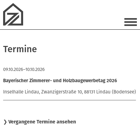
Termine
09.10.2026–10.10.2026
Bayerischer Zimmerer- und Holzbaugewerbetag 2026
Inselhalle Lindau, Zwanzigerstraße 10, 88131 Lindau (Bodensee)
❯ Vergangene Termine ansehen