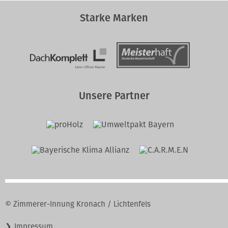
Starke Marken
Unsere Partner
© Zimmerer-Innung Kronach / Lichtenfels
Navigation
Impressum