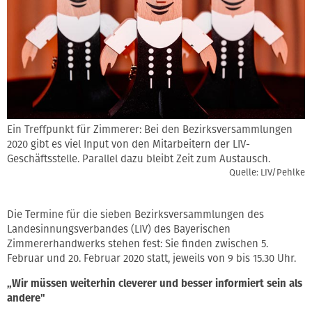
Ein Treffpunkt für Zimmerer: Bei den Bezirksversammlungen
2020 gibt es viel Input von den Mitarbeitern der LIV-
Geschäftsstelle. Parallel dazu bleibt Zeit zum Austausch.
Quelle: LIV/Pehlke
Die Termine für die sieben Bezirksversammlungen des
Landesinnungsverbandes (LIV) des Bayerischen
Zimmererhandwerks stehen fest: Sie finden zwischen 5.
Februar und 20. Februar 2020 statt, jeweils von 9 bis 15.30 Uhr.
„Wir müssen weiterhin cleverer und besser informiert sein als
andere"