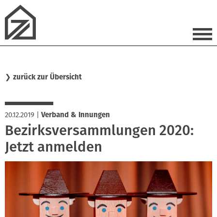
❯
zurück zur Übersicht
20.12.2019
|
Verband & Innungen
Bezirksversammlungen 2020:
Jetzt anmelden