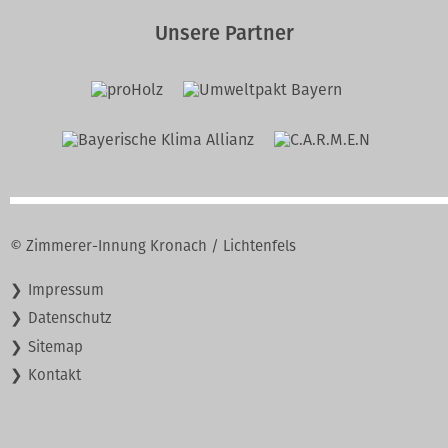
Unsere Partner
© Zimmerer-Innung Kronach / Lichtenfels
Navigation
Impressum
überspringen
Datenschutz
Sitemap
Kontakt