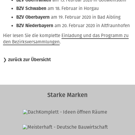
BZV Schwaben
am 18. Februar in Horgau
BZV Oberbayern
am 19. Februar 2020 in Bad Aibling
BZV Niederbayern
am 20. Februar 2020 in Altfraunhofen
Hier lesen Sie die komplette
Einladung und das Programm zu
den Bezirksversammlungen
.
❯
zurück zur Übersicht
Starke Marken