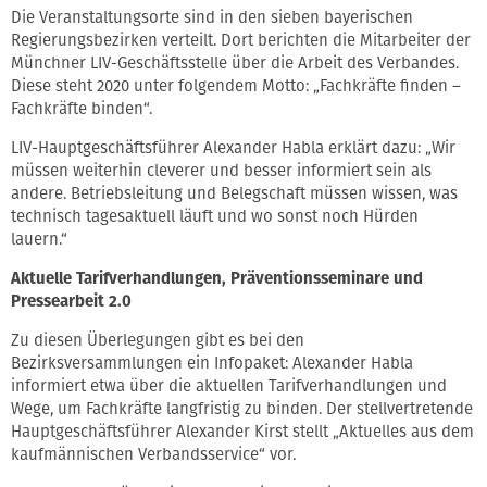
Die Veranstaltungsorte sind in den sieben bayerischen
Regierungsbezirken verteilt. Dort berichten die Mitarbeiter der
Münchner LIV-Geschäftsstelle über die Arbeit des Verbandes.
Diese steht 2020 unter folgendem Motto: „Fachkräfte finden –
Fachkräfte binden“.
LIV-Hauptgeschäftsführer Alexander Habla erklärt dazu: „Wir
müssen weiterhin cleverer und besser informiert sein als
andere. Betriebsleitung und Belegschaft müssen wissen, was
technisch tagesaktuell läuft und wo sonst noch Hürden
lauern.“
Aktuelle Tarifverhandlungen, Präventionsseminare und
Pressearbeit 2.0
Zu diesen Überlegungen gibt es bei den
Bezirksversammlungen ein Infopaket: Alexander Habla
informiert etwa über die aktuellen Tarifverhandlungen und
Wege, um Fachkräfte langfristig zu binden. Der stellvertretende
Hauptgeschäftsführer Alexander Kirst stellt „Aktuelles aus dem
kaufmännischen Verbandsservice“ vor.