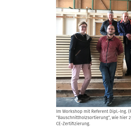
Im Workshop mit Referent Dipl.-Ing. (F
"Bauschnittholzsortierung", wie hier
CE-Zertifizierung.