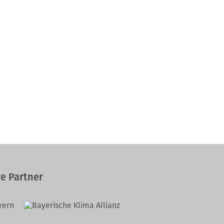
e Partner