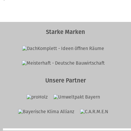
Starke Marken
Unsere Partner