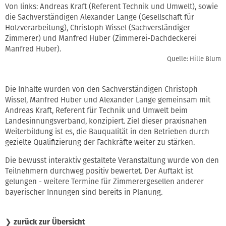
Von links: Andreas Kraft (Referent Technik und Umwelt), sowie
die Sachverständigen Alexander Lange (Gesellschaft für
Holzverarbeitung), Christoph Wissel (Sachverständiger
Zimmerer) und Manfred Huber (Zimmerei-Dachdeckerei
Manfred Huber).
Quelle: Hille Blum
Die Inhalte wurden von den Sachverständigen Christoph
Wissel, Manfred Huber und Alexander Lange gemeinsam mit
Andreas Kraft, Referent für Technik und Umwelt beim
Landesinnungsverband, konzipiert. Ziel dieser praxisnahen
Weiterbildung ist es, die Bauqualität in den Betrieben durch
gezielte Qualifizierung der Fachkräfte weiter zu stärken.
Die bewusst interaktiv gestaltete Veranstaltung wurde von den
Teilnehmern durchweg positiv bewertet. Der Auftakt ist
gelungen - weitere Termine für Zimmerergesellen anderer
bayerischer Innungen sind bereits in Planung.
❯
zurück zur Übersicht