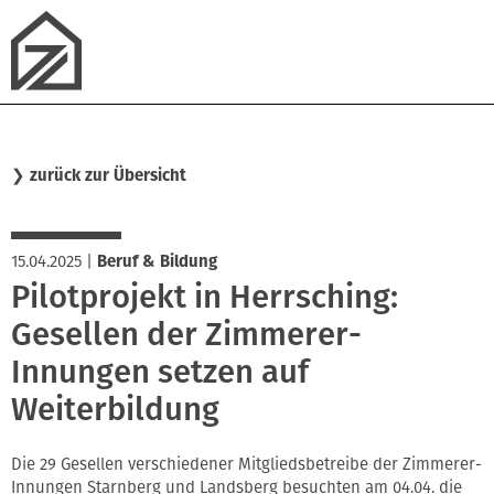
❯
zurück zur Übersicht
15.04.2025
|
Beruf & Bildung
Pilotprojekt in Herrsching:
Gesellen der Zimmerer-
Innungen setzen auf
Weiterbildung
Die 29 Gesellen verschiedener Mitgliedsbetreibe der Zimmerer-
Innungen Starnberg und Landsberg besuchten am 04.04. die