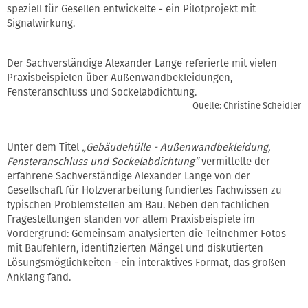
speziell für Gesellen entwickelte - ein Pilotprojekt mit
Signalwirkung.
Der Sachverständige Alexander Lange referierte mit vielen
Praxisbeispielen über Außenwandbekleidungen,
Fensteranschluss und Sockelabdichtung.
Quelle: Christine Scheidler
Unter dem Titel
„Gebäudehülle - Außenwandbekleidung,
Fensteranschluss und Sockelabdichtung“
vermittelte der
erfahrene Sachverständige Alexander Lange von der
Gesellschaft für Holzverarbeitung fundiertes Fachwissen zu
typischen Problemstellen am Bau. Neben den fachlichen
Fragestellungen standen vor allem Praxisbeispiele im
Vordergrund: Gemeinsam analysierten die Teilnehmer Fotos
mit Baufehlern, identifizierten Mängel und diskutierten
Lösungsmöglichkeiten - ein interaktives Format, das großen
Anklang fand.