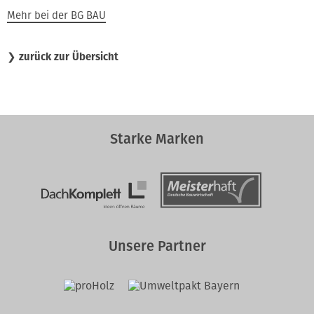
Mehr bei der BG BAU
❯
zurück zur Übersicht
Starke Marken
Unsere Partner