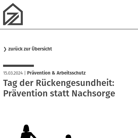
❯
zurück zur Übersicht
15.03.2024
|
Prävention & Arbeitsschutz
Tag der Rückengesundheit:
Prävention statt Nachsorge