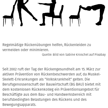
Regelmäßige Rückenübungen helfen, Rückenleiden zu
vermeiden oder minimieren.
Quelle: Bild von Sabine Kroschel auf Pixabay
Seit 2002 ruft der Tag der Rückengesundheit am 15. März zur
aktiven Prävention von Rückenbeschwerden auf, da Muskel-
Skelett-Erkrankungen als "Volkskrankheit" gelten. Die
Berufsgenossenschaft der Bauwirtschaft (BG BAU) bietet mit
dem kostenlosen Rückenkolleg ein Präventionsangebot für
Beschäftigte aus dem Bau- und Handwerksbereich mit
berufsbedingten Belastungen des Rückens und des
Bewegungsapparats.