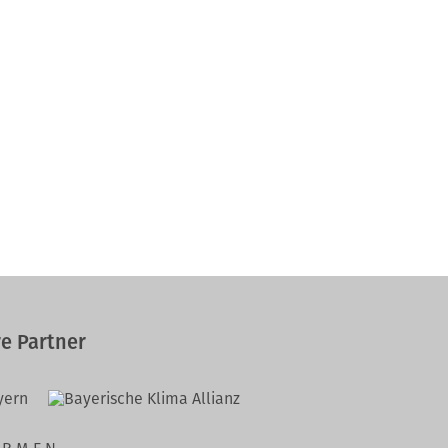
e Partner