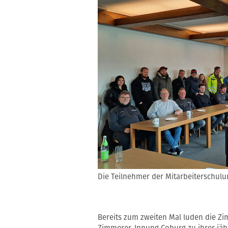
Die Teilnehmer der Mitarbeiterschul
Bereits zum zweiten Mal luden die Z