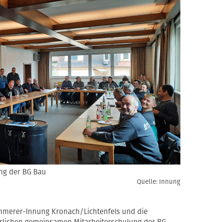
ung der BG Bau
Quelle: Innung
immerer-Innung Kronach/Lichtenfels und die