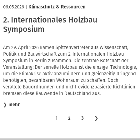
06.05.2026
|
Klimaschutz & Ressourcen
2. Internationales Holzbau
Symposium
Am 29. April 2026 kamen Spitzenvertreter aus Wissenschaft,
Politik und Bauwirtschaft zum 2. Internationalen Holzbau
Symposium in Berlin zusammen. Die zentrale Botschaft der
Veranstaltung: Der serielle Holzbau ist die einzige Technologie,
um die Klimakrise aktiv abzumildern und gleichzeitig dringend
benötigten, bezahlbaren Wohnraum zu schaffen. Doch
veraltete Bauordnungen und nicht-evidenzbasierte Richtlinien
bremsen diese Bauwende in Deutschland aus.
❯
mehr
1
2
3
❯