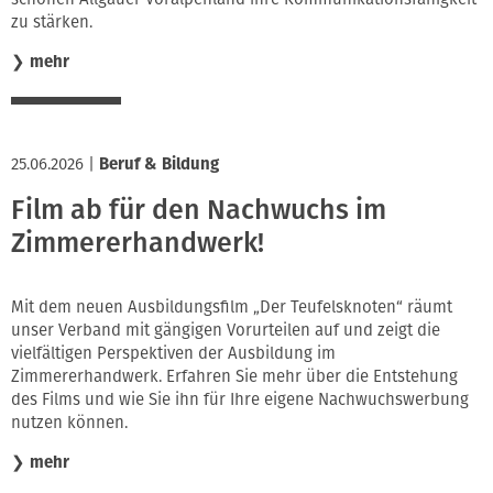
zu stärken.
❯
mehr
25.06.2026
|
Beruf & Bildung
Film ab für den Nachwuchs im
Zimmererhandwerk!
Mit dem neuen Ausbildungsfilm „Der Teufelsknoten“ räumt
unser Verband mit gängigen Vorurteilen auf und zeigt die
vielfältigen Perspektiven der Ausbildung im
Zimmererhandwerk. Erfahren Sie mehr über die Entstehung
des Films und wie Sie ihn für Ihre eigene Nachwuchswerbung
nutzen können.
❯
mehr