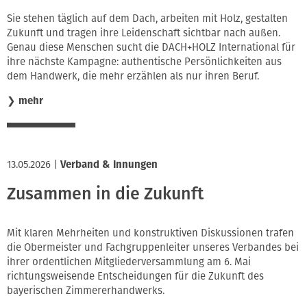
Sie stehen täglich auf dem Dach, arbeiten mit Holz, gestalten
Zukunft und tragen ihre Leidenschaft sichtbar nach außen.
Genau diese Menschen sucht die DACH+HOLZ International für
ihre nächste Kampagne: authentische Persönlichkeiten aus
dem Handwerk, die mehr erzählen als nur ihren Beruf.
❯
mehr
13.05.2026
|
Verband & Innungen
Zusammen in die Zukunft
Mit klaren Mehrheiten und konstruktiven Diskussionen trafen
die Obermeister und Fachgruppenleiter unseres Verbandes bei
ihrer ordentlichen Mitgliederversammlung am 6. Mai
richtungsweisende Entscheidungen für die Zukunft des
bayerischen Zimmererhandwerks.