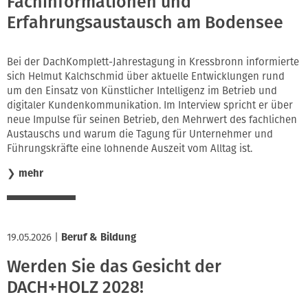
Fachinformationen und
Erfahrungsaustausch am Bodensee
Bei der DachKomplett-Jahrestagung in Kressbronn informierte
sich Helmut Kalchschmid über aktuelle Entwicklungen rund
um den Einsatz von Künstlicher Intelligenz im Betrieb und
digitaler Kundenkommunikation. Im Interview spricht er über
neue Impulse für seinen Betrieb, den Mehrwert des fachlichen
Austauschs und warum die Tagung für Unternehmer und
Führungskräfte eine lohnende Auszeit vom Alltag ist.
❯
mehr
19.05.2026
|
Beruf & Bildung
Werden Sie das Gesicht der
DACH+HOLZ 2028!