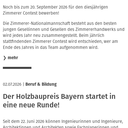
Noch bis zum 20. September 2026 für den diesjährigen
Zimmerer Contest bewerben!
Die Zimmerer-Nationalmannschaft besteht aus den besten
jungen Gesellinnen und Gesellen des Zimmererhandwerks und
wird jedes Jahr neu zusammengestellt. Beim jährlich
stattfindenden Zimmerer Contest wird entschieden, wer am
Ende des Jahres in das Team aufgenommen wird.
❯
mehr
02.07.2026
|
Beruf & Bildung
Der Holzbaupreis Bayern startet in
eine neue Runde!
Seit dem 22. Juni 2026 können Ingenieurinnen und Ingenieure,
Architektinnen und Architekten sowie Fachplanerinnen und