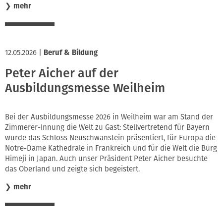
❯
mehr
12.05.2026
|
Beruf & Bildung
Peter Aicher auf der
Ausbildungsmesse Weilheim
Bei der Ausbildungsmesse 2026 in Weilheim war am Stand der
Zimmerer-Innung die Welt zu Gast: Stellvertretend für Bayern
wurde das Schloss Neuschwanstein präsentiert, für Europa die
Notre-Dame Kathedrale in Frankreich und für die Welt die Burg
Himeji in Japan. Auch unser Präsident Peter Aicher besuchte
das Oberland und zeigte sich begeistert.
❯
mehr