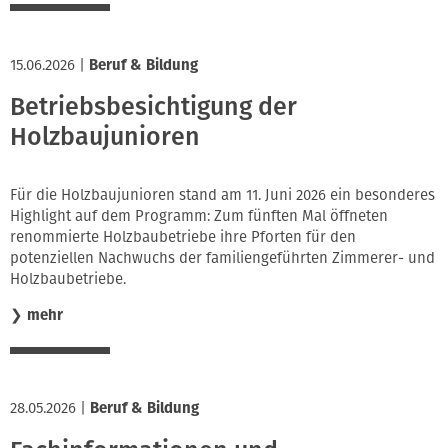
15.06.2026
|
Beruf & Bildung
Betriebsbesichtigung der
Holzbaujunioren
Für die Holzbaujunioren stand am 11. Juni 2026 ein besonderes
Highlight auf dem Programm: Zum fünften Mal öffneten
renommierte Holzbaubetriebe ihre Pforten für den
potenziellen Nachwuchs der familiengeführten Zimmerer- und
Holzbaubetriebe.
❯
mehr
28.05.2026
|
Beruf & Bildung