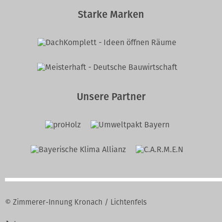
Starke Marken
Unsere Partner
© Zimmerer-Innung Kronach / Lichtenfels