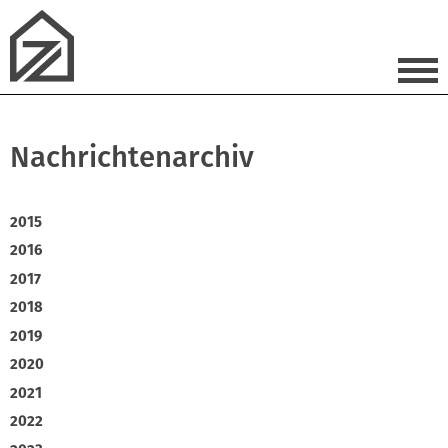
Nachrichtenarchiv
2015
2016
2017
2018
2019
2020
2021
2022