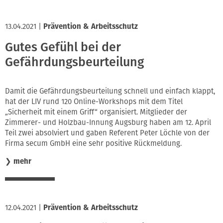
13.04.2021
|
Prävention & Arbeitsschutz
Gutes Gefühl bei der
Gefährdungsbeurteilung
Damit die Gefährdungsbeurteilung schnell und einfach klappt,
hat der LIV rund 120 Online-Workshops mit dem Titel
„Sicherheit mit einem Griff“ organisiert. Mitglieder der
Zimmerer- und Holzbau-Innung Augsburg haben am 12. April
Teil zwei absolviert und gaben Referent Peter Löchle von der
Firma secum GmbH eine sehr positive Rückmeldung.
❯
mehr
12.04.2021
|
Prävention & Arbeitsschutz