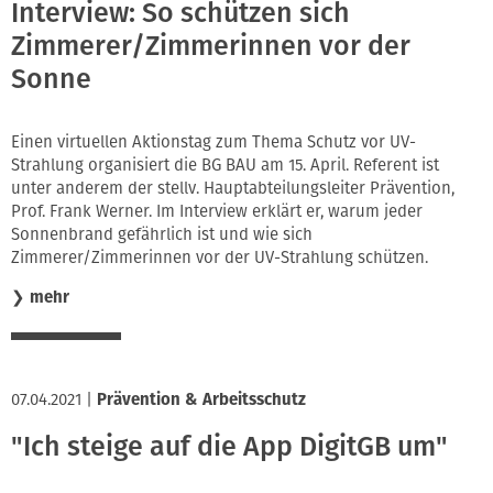
Interview: So schützen sich
Zimmerer/Zimmerinnen vor der
Sonne
Einen virtuellen Aktionstag zum Thema Schutz vor UV-
Strahlung organisiert die BG BAU am 15. April. Referent ist
unter anderem der stellv. Hauptabteilungsleiter Prävention,
Prof. Frank Werner. Im Interview erklärt er, warum jeder
Sonnenbrand gefährlich ist und wie sich
Zimmerer/Zimmerinnen vor der UV-Strahlung schützen.
❯
mehr
07.04.2021
|
Prävention & Arbeitsschutz
"Ich steige auf die App DigitGB um"