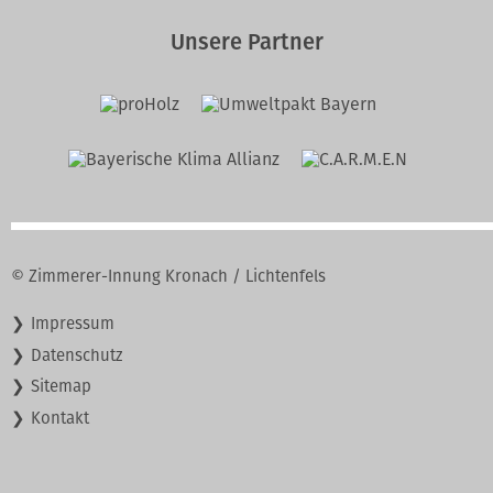
Unsere Partner
© Zimmerer-Innung Kronach / Lichtenfels
Navigation
Impressum
überspringen
Datenschutz
Sitemap
Kontakt