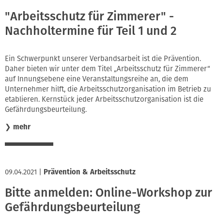
"Arbeitsschutz für Zimmerer" -
Nachholtermine für Teil 1 und 2
Ein Schwerpunkt unserer Verbandsarbeit ist die Prävention.
Daher bieten wir unter dem Titel „Arbeitsschutz für Zimmerer“
auf Innungsebene eine Veranstaltungsreihe an, die dem
Unternehmer hilft, die Arbeitsschutzorganisation im Betrieb zu
etablieren. Kernstück jeder Arbeitsschutzorganisation ist die
Gefährdungsbeurteilung.
❯
mehr
09.04.2021
|
Prävention & Arbeitsschutz
Bitte anmelden: Online-Workshop zur
Gefährdungsbeurteilung