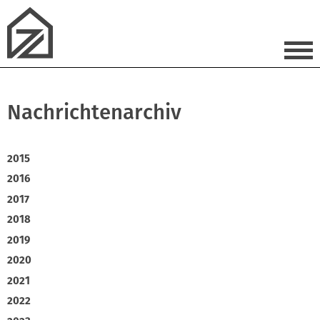
Nachrichtenarchiv
2015
2016
2017
2018
2019
2020
2021
2022