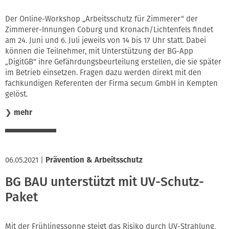
Der Online-Workshop „Arbeitsschutz für Zimmerer“ der
Zimmerer-Innungen Coburg und Kronach/Lichtenfels findet
am 24. Juni und 6. Juli jeweils von 14 bis 17 Uhr statt. Dabei
können die Teilnehmer, mit Unterstützung der BG-App
„DigitGB“ ihre Gefährdungsbeurteilung erstellen, die sie später
im Betrieb einsetzen. Fragen dazu werden direkt mit den
fachkundigen Referenten der Firma secum GmbH in Kempten
gelöst.
❯
mehr
06.05.2021
|
Prävention & Arbeitsschutz
BG BAU unterstützt mit UV-Schutz-
Paket
Mit der Frühlingssonne steigt das Risiko durch UV-Strahlung,