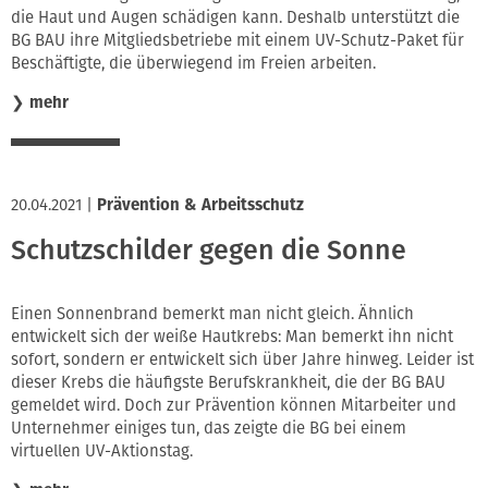
die Haut und Augen schädigen kann. Deshalb unterstützt die
BG BAU ihre Mitgliedsbetriebe mit einem UV-Schutz-Paket für
Beschäftigte, die überwiegend im Freien arbeiten.
❯
mehr
20.04.2021
|
Prävention & Arbeitsschutz
Schutzschilder gegen die Sonne
Einen Sonnenbrand bemerkt man nicht gleich. Ähnlich
entwickelt sich der weiße Hautkrebs: Man bemerkt ihn nicht
sofort, sondern er entwickelt sich über Jahre hinweg. Leider ist
dieser Krebs die häufigste Berufskrankheit, die der BG BAU
gemeldet wird. Doch zur Prävention können Mitarbeiter und
Unternehmer einiges tun, das zeigte die BG bei einem
virtuellen UV-Aktionstag.