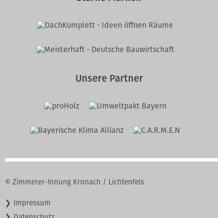
Unsere Partner
© Zimmerer-Innung Kronach / Lichtenfels
Navigation
Impressum
überspringen
Datenschutz