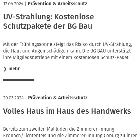
12.04.2024
|
Prävention & Arbeitsschutz
UV-Strahlung: Kostenlose
Schutzpakete der BG Bau
Mit der Frühlingssonne steigt das Risiko durch UV-Strahlung,
die Haut und Augen schädigen kann. Die BG BAU unterstützt
ihre Mitgliedsbetriebe mit einem kostenlosen Schutz-Paket.
❯
mehr
20.03.2024
|
Prävention & Arbeitsschutz
Volles Haus im Haus des Handwerks
Bereits zum zweiten Mal luden die Zimmerer-Innung
Kronach/Lichtenfels und die Zimmerer-Innung Coburg zu ihrer