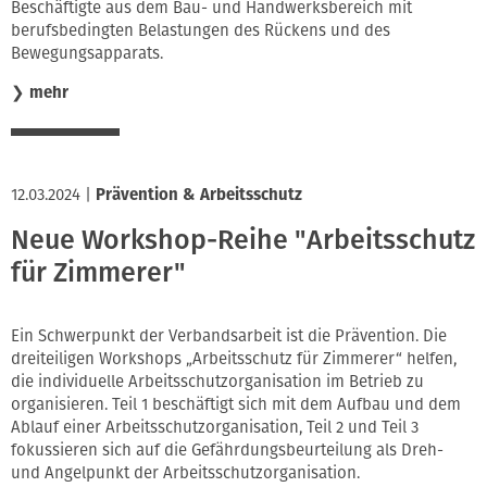
Beschäftigte aus dem Bau- und Handwerksbereich mit
berufsbedingten Belastungen des Rückens und des
Bewegungsapparats.
❯
mehr
12.03.2024
|
Prävention & Arbeitsschutz
Neue Workshop-Reihe "Arbeitsschutz
für Zimmerer"
Ein Schwerpunkt der Verbandsarbeit ist die Prävention. Die
dreiteiligen Workshops „Arbeitsschutz für Zimmerer“ helfen,
die individuelle Arbeitsschutzorganisation im Betrieb zu
organisieren. Teil 1 beschäftigt sich mit dem Aufbau und dem
Ablauf einer Arbeitsschutzorganisation, Teil 2 und Teil 3
fokussieren sich auf die Gefährdungsbeurteilung als Dreh-
und Angelpunkt der Arbeitsschutzorganisation.