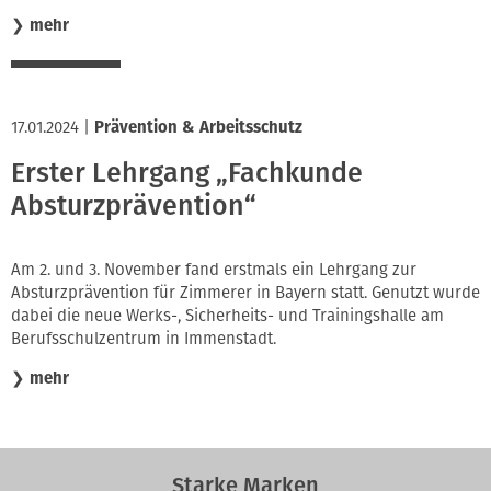
❯
mehr
17.01.2024
|
Prävention & Arbeitsschutz
Erster Lehrgang „Fachkunde
Absturzprävention“
Am 2. und 3. November fand erstmals ein Lehrgang zur
Absturzprävention für Zimmerer in Bayern statt. Genutzt wurde
dabei die neue Werks-, Sicherheits- und Trainingshalle am
Berufsschulzentrum in Immenstadt.
❯
mehr
Starke Marken