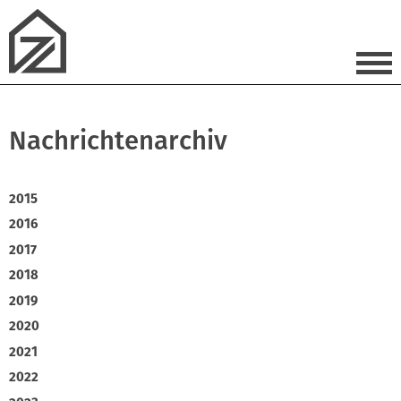
Nachrichtenarchiv
2015
2016
2017
2018
2019
2020
2021
2022