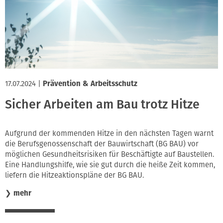
17.07.2024
|
Prävention & Arbeitsschutz
Sicher Arbeiten am Bau trotz Hitze
Aufgrund der kommenden Hitze in den nächsten Tagen warnt
die Berufsgenossenschaft der Bauwirtschaft (BG BAU) vor
möglichen Gesundheitsrisiken für Beschäftigte auf Baustellen.
Eine Handlungshilfe, wie sie gut durch die heiße Zeit kommen,
liefern die Hitzeaktionspläne der BG BAU.
❯
mehr