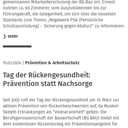
gemeinsamen Mitarbeiterschulung der BG Bau ein. Erneut
nutzten ca. 60 Zimmerer, vom Auszubildenden bis zur
Führungskraft, die Gelegenheit, um sich über die neuesten
Standards zum Thema „Regelwerk PSA (Persönliche
Schutzausrüstung) – Sicherung gegen Absturz“ zu informieren.
❯
mehr
15.03.2024
|
Prävention & Arbeitsschutz
Tag der Rückengesundheit:
Prävention statt Nachsorge
Seit 2002 ruft der Tag der Rückengesundheit am 15. März zur
aktiven Prävention von Rückenbeschwerden auf, da Muskel-
Skelett-Erkrankungen als "Volkskrankheit" gelten. Die
Berufsgenossenschaft der Bauwirtschaft (BG BAU) bietet mit
dem kostenlosen Rückenkolleg ein Präventionsangebot für