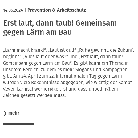
14.05.2024
|
Prävention & Arbeitsschutz
Erst laut, dann taub! Gemeinsam
gegen Lärm am Bau
„Lärm macht krank!“, „Laut ist out!“ „Ruhe gewinnt, die Zukunft
beginnt.“ „Alles laut oder was?“ und „Erst laut, dann taub!
Gemeinsam gegen Lärm am Bau“. Es gibt kaum ein Thema in
unserem Bereich, zu dem es mehr Slogans und Kampagnen
gibt. Am 24. April zum 22. Internationalen Tag gegen Lärm
wurden viele Bekenntnisse abgegeben, wie wichtig der Kampf
gegen Lärmschwerhörigkeit ist und dass unbedingt ein
Zeichen gesetzt werden muss.
❯
mehr